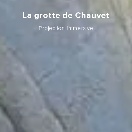
La grotte de Chauvet
Projection Immersive